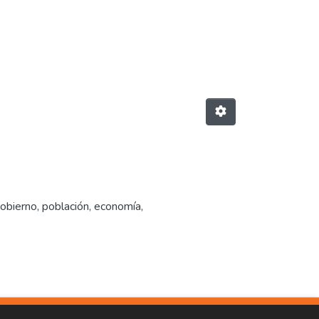
bierno, población, economía,