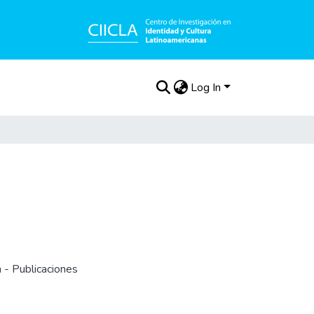
Log In
 - Publicaciones