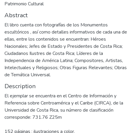
Patrimonio Cultural
Abstract
El libro cuenta con fotografías de los Monumentos
escultóricos , así como detalles informativos de cada una de
ellas, entre los contenidos se encuentran: Héroes
Nacionales; Jefes de Estado y Presidentes de Costa Rica;
Ciudadanos Ilustres de Costa Rica; Líderes de la
Independencia de América Latina; Compositores, Artistas,
Intelectuales y Religiosos; Otras Figuras Relevantes; Obras
de Temática Universal.
Description
El ejemplar se encuentra en el Centro de Información y
Referencia sobre Centroamérica y el Caribe (CIRCA), de la
Universidad de Costa Rica, su número de clasificación
corresponde: 731.76 Z25m
152 páginas : ilustraciones a color.