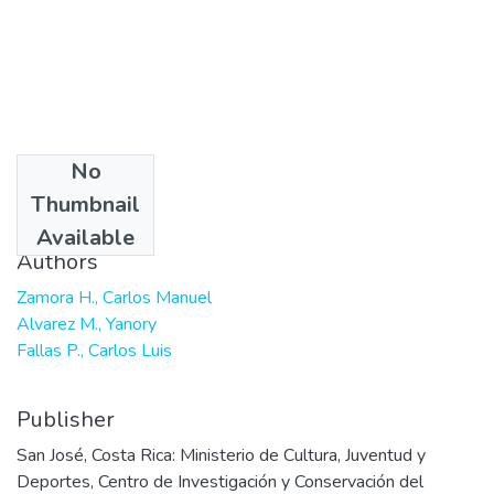
No
Date
Thumbnail
1997
Available
Authors
Zamora H., Carlos Manuel
Alvarez M., Yanory
Fallas P., Carlos Luis
Publisher
San José, Costa Rica: Ministerio de Cultura, Juventud y
Deportes, Centro de Investigación y Conservación del