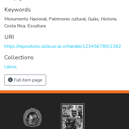
Keywords
Monumento Nacional
,
Patrimonio cultural
,
Guías
,
Historia
,
Costa Rica
,
Escultura
URI
https://repositorio.ciicla.ucr.ac.cr/handle/123456789/2382
Collections
Libros
Full item page