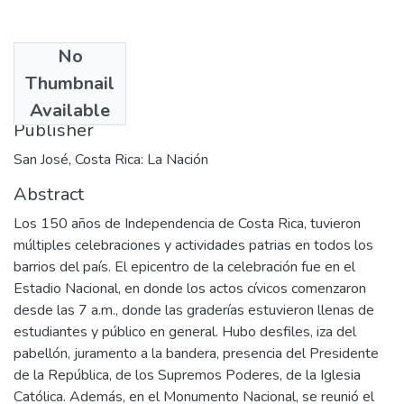
No
Date
Thumbnail
1971-09-16
Available
Publisher
San José, Costa Rica: La Nación
Abstract
Los 150 años de Independencia de Costa Rica, tuvieron
múltiples celebraciones y actividades patrias en todos los
barrios del país. El epicentro de la celebración fue en el
Estadio Nacional, en donde los actos cívicos comenzaron
desde las 7 a.m., donde las graderías estuvieron llenas de
estudiantes y público en general. Hubo desfiles, iza del
pabellón, juramento a la bandera, presencia del Presidente
de la República, de los Supremos Poderes, de la Iglesia
Católica. Además, en el Monumento Nacional, se reunió el