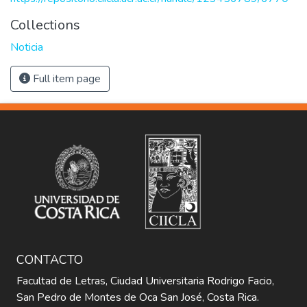
Collections
Noticia
Full item page
CONTACTO
Facultad de Letras, Ciudad Universitaria Rodrigo Facio,
San Pedro de Montes de Oca San José, Costa Rica.