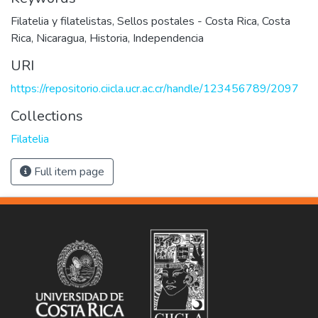
Filatelia y filatelistas
,
Sellos postales - Costa Rica
,
Costa
Rica
,
Nicaragua
,
Historia
,
Independencia
URI
https://repositorio.ciicla.ucr.ac.cr/handle/123456789/2097
Collections
Filatelia
Full item page