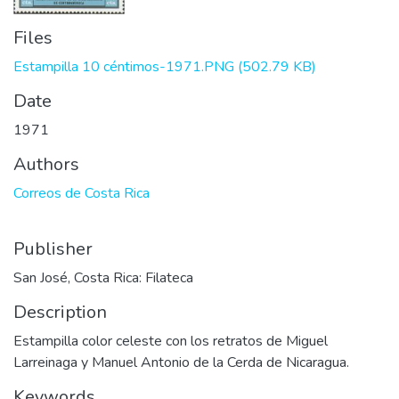
Files
Estampilla 10 céntimos-1971.PNG
(502.79 KB)
Date
1971
Authors
Correos de Costa Rica
Publisher
San José, Costa Rica: Filateca
Description
Estampilla color celeste con los retratos de Miguel
Larreinaga y Manuel Antonio de la Cerda de Nicaragua.
Keywords