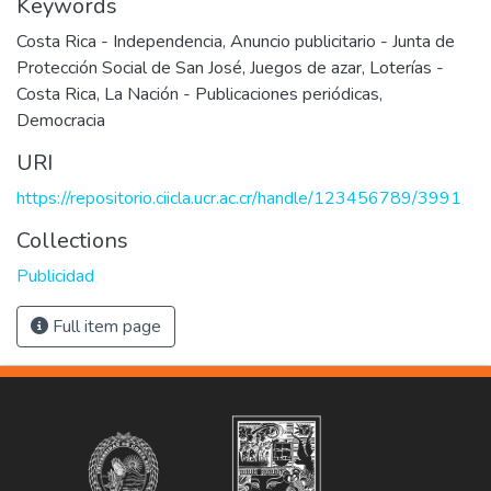
Keywords
Costa Rica - Independencia
,
Anuncio publicitario - Junta de
Protección Social de San José
,
Juegos de azar
,
Loterías -
Costa Rica
,
La Nación - Publicaciones periódicas
,
Democracia
URI
https://repositorio.ciicla.ucr.ac.cr/handle/123456789/3991
Collections
Publicidad
Full item page