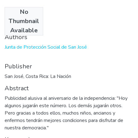
No
Date
Thumbnail
2002-09-15
Available
Authors
Junta de Protección Social de San José
Publisher
San José, Costa Rica: La Nación
Abstract
Publicidad alusiva al aniversario de la independencia: "Hoy
algunos jugarán este número. Los demás jugarán otros.
Pero gracias a todos ellos, muchos niños, ancianos y
enfermos tendrán mejores condiciones para disfrutar de
nuestra democracia."