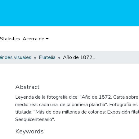
Statistics
Acerca de
rides visuales
Filatelia
Año de 1872...
Abstract
Leyenda de la fotografía dice: "Año de 1872. Carta sobre
medio real cada una, de la primera plancha". Fotografía es 
titulada: "Más de dos millones de colones: Exposición filat
Sesquicentenario".
Keywords