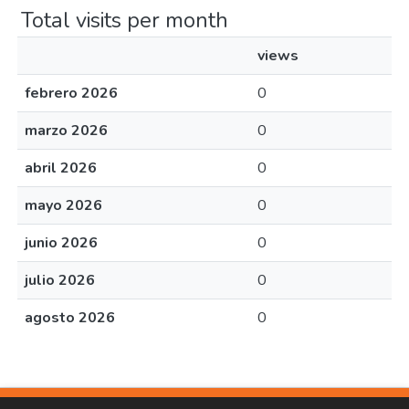
Total visits per month
views
febrero 2026
0
marzo 2026
0
abril 2026
0
mayo 2026
0
junio 2026
0
julio 2026
0
agosto 2026
0