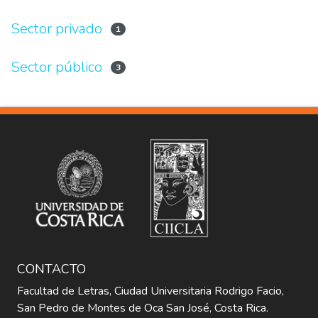
Sector privado
1
Sector público
3
CONTACTO
Facultad de Letras, Ciudad Universitaria Rodrigo Facio,
San Pedro de Montes de Oca San José, Costa Rica.