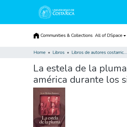
Communities & Collections
All of DSpace
Home
Libros
Libros de autores costarricenses
La estela de la pluma
américa durante los s